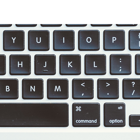
OMERACTIE
CONTACT