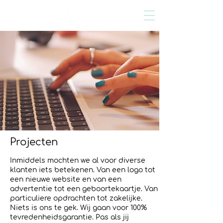
Projecten
Inmiddels mochten we al voor diverse
klanten iets betekenen. Van een logo tot
een nieuwe website en van een
advertentie tot een geboortekaartje. Van
particuliere opdrachten tot zakelijke.
Niets is ons te gek. Wij gaan voor 100%
tevredenheidsgarantie. Pas als jij