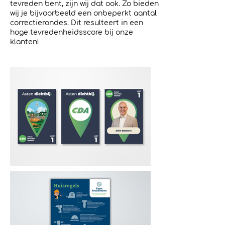
tevreden bent, zijn wij dat ook. Zo bieden
wij je bijvoorbeeld een onbeperkt aantal
correctierondes. Dit resulteert in een
hoge tevredenheidsscore bij onze
klanten!