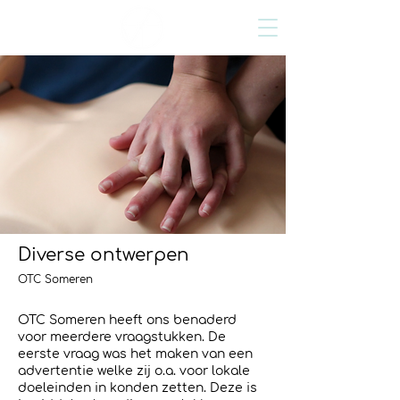
Diverse ontwerpen
OTC Someren
OTC Someren heeft ons benaderd
voor meerdere vraagstukken. De
eerste vraag was het maken van een
advertentie welke zij o.a. voor lokale
doeleinden in konden zetten. Deze is