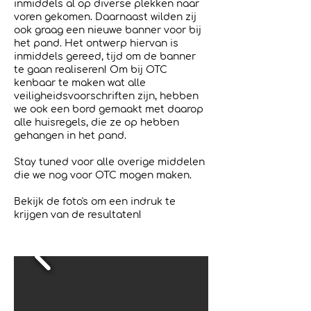
inmiddels al op diverse plekken naar
voren gekomen. Daarnaast wilden zij
ook graag een nieuwe banner voor bij
het pand. Het ontwerp hiervan is
inmiddels gereed, tijd om de banner
te gaan realiseren! Om bij OTC
kenbaar te maken wat alle
veiligheidsvoorschriften zijn, hebben
we ook een bord gemaakt met daarop
alle huisregels, die ze op hebben
gehangen in het pand.
Stay tuned voor alle overige middelen
die we nog voor OTC mogen maken.
Bekijk de foto's om een indruk te
krijgen van de resultaten!